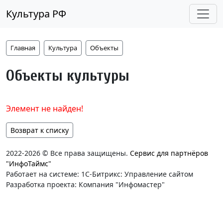
Культура РФ
Главная
Культура
Объекты
Объекты культуры
Элемент не найден!
Возврат к списку
2022-2026 © Все права защищены.
Сервис для партнёров
"ИнфоТаймс"
Работает на системе: 1С-Битрикс: Управление сайтом
Разработка проекта: Компания "Инфомастер"