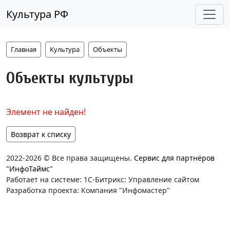
Культура РФ
Главная
Культура
Объекты
Объекты культуры
Элемент не найден!
Возврат к списку
2022-2026 © Все права защищены.
Сервис для партнёров
"ИнфоТаймс"
Работает на системе: 1С-Битрикс: Управление сайтом
Разработка проекта: Компания "Инфомастер"