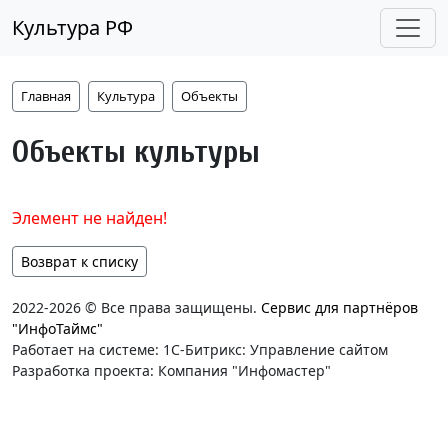
Культура РФ
Главная
Культура
Объекты
Объекты культуры
Элемент не найден!
Возврат к списку
2022-2026 © Все права защищены.
Сервис для партнёров
"ИнфоТаймс"
Работает на системе: 1С-Битрикс: Управление сайтом
Разработка проекта: Компания "Инфомастер"