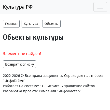
Культура РФ
Главная
Культура
Объекты
Объекты культуры
Элемент не найден!
Возврат к списку
2022-2026 © Все права защищены.
Сервис для партнёров
"ИнфоТаймс"
Работает на системе: 1С-Битрикс: Управление сайтом
Разработка проекта: Компания "Инфомастер"