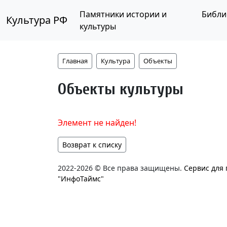
Памятники истории и
Библи
Культура РФ
культуры
Главная
Культура
Объекты
Объекты культуры
Элемент не найден!
Возврат к списку
2022-2026 © Все права защищены.
Сервис для
"ИнфоТаймс"