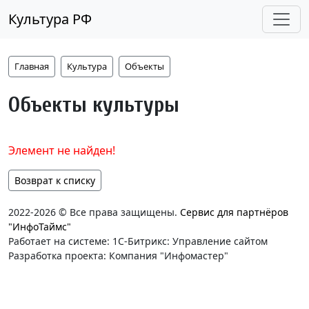
Культура РФ
Главная
Культура
Объекты
Объекты культуры
Элемент не найден!
Возврат к списку
2022-2026 © Все права защищены.
Сервис для партнёров
"ИнфоТаймс"
Работает на системе: 1С-Битрикс: Управление сайтом
Разработка проекта: Компания "Инфомастер"