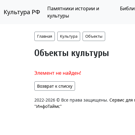
Памятники истории и
Библи
Культура РФ
культуры
Главная
Культура
Объекты
Объекты культуры
Элемент не найден!
Возврат к списку
2022-2026 © Все права защищены.
Сервис для
"ИнфоТаймс"