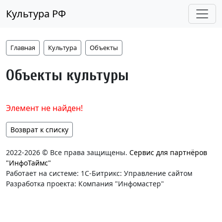
Культура РФ
Главная
Культура
Объекты
Объекты культуры
Элемент не найден!
Возврат к списку
2022-2026 © Все права защищены.
Сервис для партнёров
"ИнфоТаймс"
Работает на системе: 1С-Битрикс: Управление сайтом
Разработка проекта: Компания "Инфомастер"