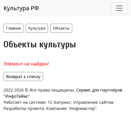
Культура РФ
Главная
Культура
Объекты
Объекты культуры
Элемент не найден!
Возврат к списку
2022-2026 © Все права защищены.
Сервис для партнёров
"ИнфоТаймс"
Работает на системе: 1С-Битрикс: Управление сайтом
Разработка проекта: Компания "Инфомастер"