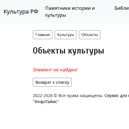
Памятники истории и
Библи
Культура РФ
культуры
Главная
Культура
Объекты
Объекты культуры
Элемент не найден!
Возврат к списку
2022-2026 © Все права защищены.
Сервис для
"ИнфоТаймс"