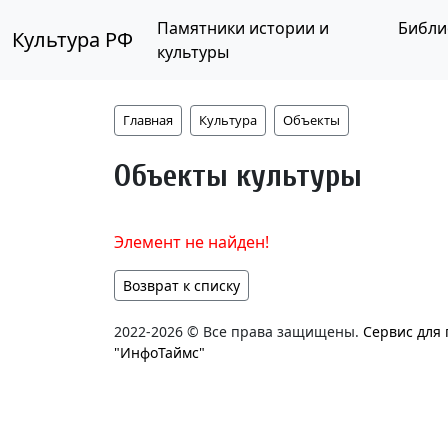
Памятники истории и
Библи
Культура РФ
культуры
Главная
Культура
Объекты
Объекты культуры
Элемент не найден!
Возврат к списку
2022-2026 © Все права защищены.
Сервис для
"ИнфоТаймс"