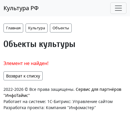
Культура РФ
Главная
Культура
Объекты
Объекты культуры
Элемент не найден!
Возврат к списку
2022-2026 © Все права защищены.
Сервис для партнёров
"ИнфоТаймс"
Работает на системе: 1С-Битрикс: Управление сайтом
Разработка проекта: Компания "Инфомастер"