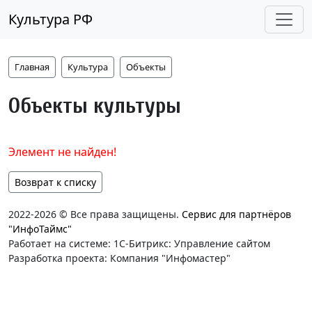
Культура РФ
Главная
Культура
Объекты
Объекты культуры
Элемент не найден!
Возврат к списку
2022-2026 © Все права защищены.
Сервис для партнёров
"ИнфоТаймс"
Работает на системе: 1С-Битрикс: Управление сайтом
Разработка проекта: Компания "Инфомастер"