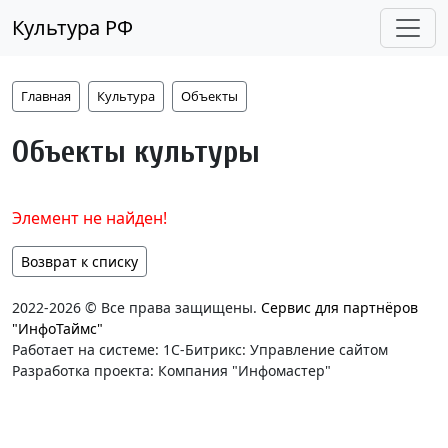
Культура РФ
Главная
Культура
Объекты
Объекты культуры
Элемент не найден!
Возврат к списку
2022-2026 © Все права защищены.
Сервис для партнёров
"ИнфоТаймс"
Работает на системе: 1С-Битрикс: Управление сайтом
Разработка проекта: Компания "Инфомастер"