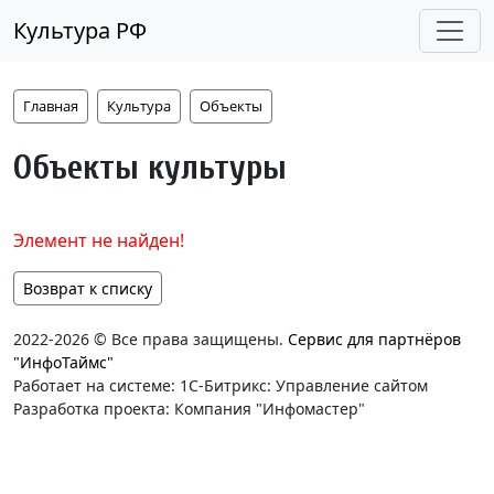
Культура РФ
Главная
Культура
Объекты
Объекты культуры
Элемент не найден!
Возврат к списку
2022-2026 © Все права защищены.
Сервис для партнёров
"ИнфоТаймс"
Работает на системе: 1С-Битрикс: Управление сайтом
Разработка проекта: Компания "Инфомастер"