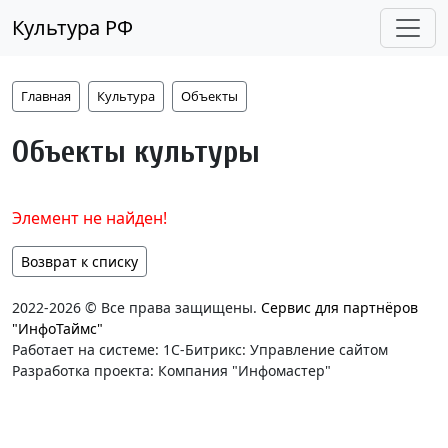
Культура РФ
Главная
Культура
Объекты
Объекты культуры
Элемент не найден!
Возврат к списку
2022-2026 © Все права защищены.
Сервис для партнёров
"ИнфоТаймс"
Работает на системе: 1С-Битрикс: Управление сайтом
Разработка проекта: Компания "Инфомастер"