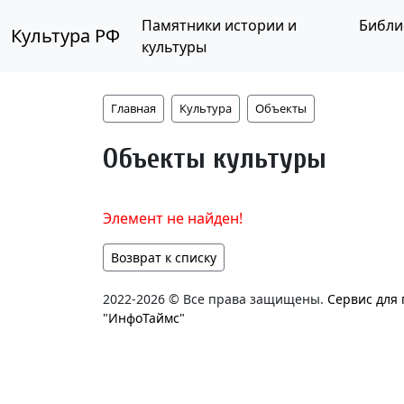
Памятники истории и
Библи
Культура РФ
культуры
Главная
Культура
Объекты
Объекты культуры
Элемент не найден!
Возврат к списку
2022-2026 © Все права защищены.
Сервис для
"ИнфоТаймс"