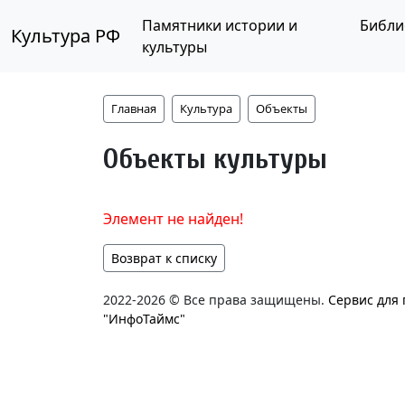
Памятники истории и
Библи
Культура РФ
культуры
Главная
Культура
Объекты
Объекты культуры
Элемент не найден!
Возврат к списку
2022-2026 © Все права защищены.
Сервис для
"ИнфоТаймс"