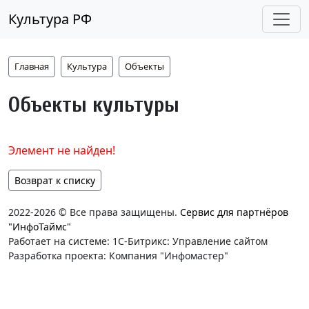
Культура РФ
Главная
Культура
Объекты
Объекты культуры
Элемент не найден!
Возврат к списку
2022-2026 © Все права защищены.
Сервис для партнёров
"ИнфоТаймс"
Работает на системе: 1С-Битрикс: Управление сайтом
Разработка проекта: Компания "Инфомастер"