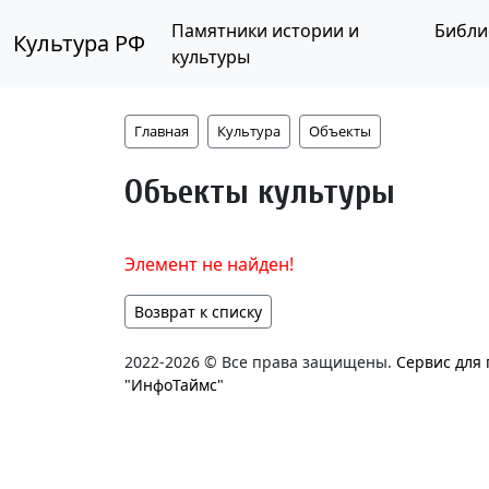
Памятники истории и
Библи
Культура РФ
культуры
Главная
Культура
Объекты
Объекты культуры
Элемент не найден!
Возврат к списку
2022-2026 © Все права защищены.
Сервис для
"ИнфоТаймс"