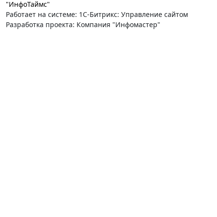
"ИнфоТаймс"
Работает на системе: 1С-Битрикс: Управление сайтом
Разработка проекта: Компания "Инфомастер"