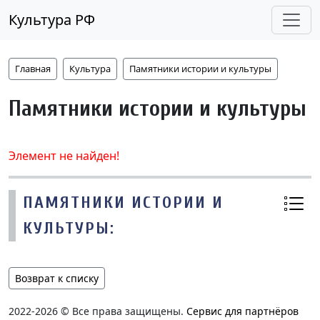
Культура РФ
Главная
Культура
Памятники истории и культуры
Памятники истории и культуры
Элемент не найден!
ПАМЯТНИКИ ИСТОРИИ И
КУЛЬТУРЫ:
Возврат к списку
2022-2026 © Все права защищены.
Сервис для партнёров