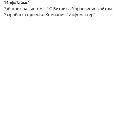
"ИнфоТаймс"
Работает на системе: 1С-Битрикс: Управление сайтом
Разработка проекта: Компания "Инфомастер"