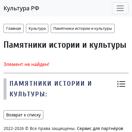
Культура РФ
Главная
Культура
Памятники истории и культуры
Памятники истории и культуры
Элемент не найден!
ПАМЯТНИКИ ИСТОРИИ И
КУЛЬТУРЫ:
Возврат к списку
2022-2026 © Все права защищены.
Сервис для партнёров