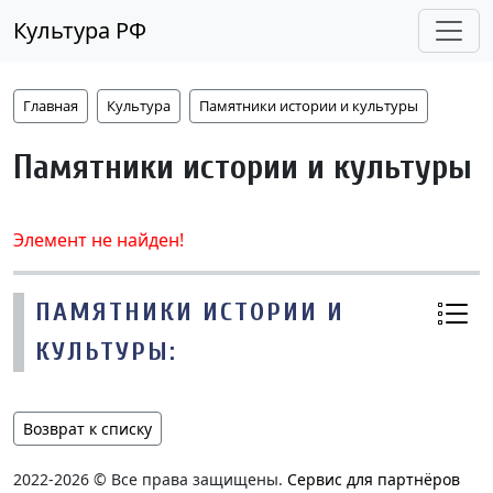
Культура РФ
Главная
Культура
Памятники истории и культуры
Памятники истории и культуры
Элемент не найден!
ПАМЯТНИКИ ИСТОРИИ И
КУЛЬТУРЫ:
Возврат к списку
2022-2026 © Все права защищены.
Сервис для партнёров