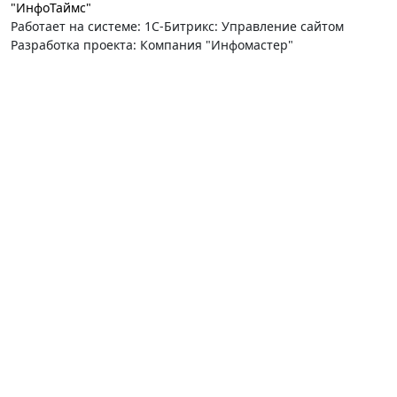
"ИнфоТаймс"
Работает на системе: 1С-Битрикс: Управление сайтом
Разработка проекта: Компания "Инфомастер"