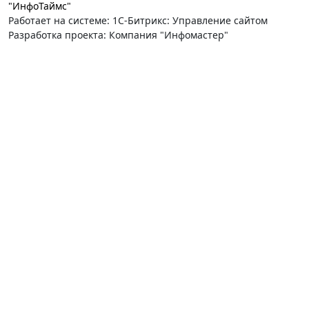
"ИнфоТаймс"
Работает на системе: 1С-Битрикс: Управление сайтом
Разработка проекта: Компания "Инфомастер"