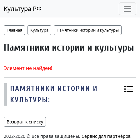
Культура РФ
Главная
Культура
Памятники истории и культуры
Памятники истории и культуры
Элемент не найден!
ПАМЯТНИКИ ИСТОРИИ И
КУЛЬТУРЫ:
Возврат к списку
2022-2026 © Все права защищены.
Сервис для партнёров