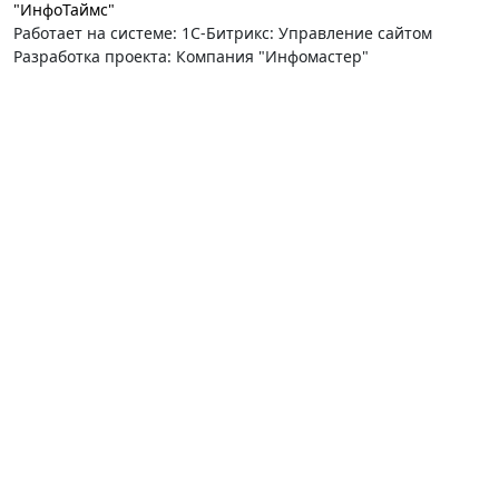
"ИнфоТаймс"
Работает на системе: 1С-Битрикс: Управление сайтом
Разработка проекта: Компания "Инфомастер"