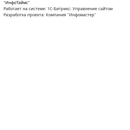
"ИнфоТаймс"
Работает на системе: 1С-Битрикс: Управление сайтом
Разработка проекта: Компания "Инфомастер"