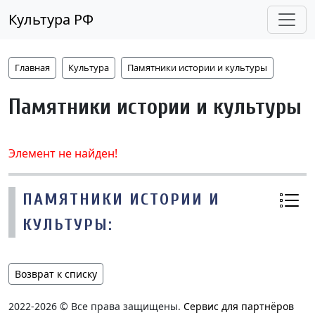
Культура РФ
Главная
Культура
Памятники истории и культуры
Памятники истории и культуры
Элемент не найден!
ПАМЯТНИКИ ИСТОРИИ И
КУЛЬТУРЫ:
Возврат к списку
2022-2026 © Все права защищены.
Сервис для партнёров