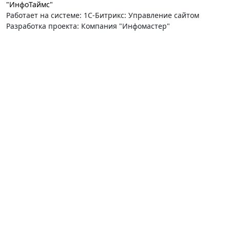
"ИнфоТаймс"
Работает на системе: 1С-Битрикс: Управление сайтом
Разработка проекта: Компания "Инфомастер"