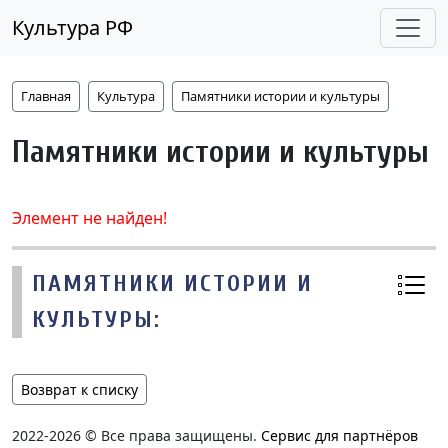
Культура РФ
Главная
Культура
Памятники истории и культуры
Памятники истории и культуры
Элемент не найден!
ПАМЯТНИКИ ИСТОРИИ И
КУЛЬТУРЫ:
Возврат к списку
2022-2026 © Все права защищены.
Сервис для партнёров