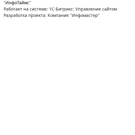
"ИнфоТаймс"
Работает на системе: 1С-Битрикс: Управление сайтом
Разработка проекта: Компания "Инфомастер"