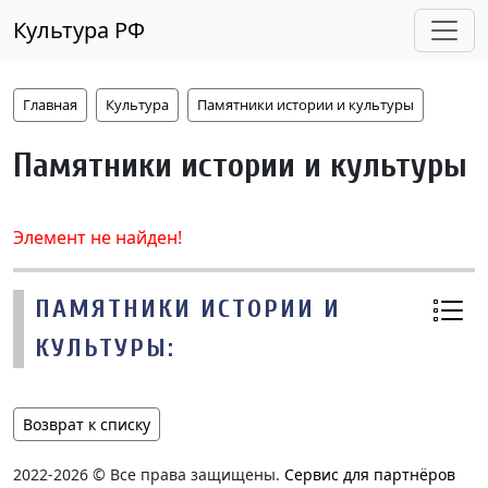
Культура РФ
Главная
Культура
Памятники истории и культуры
Памятники истории и культуры
Элемент не найден!
ПАМЯТНИКИ ИСТОРИИ И
КУЛЬТУРЫ:
Возврат к списку
2022-2026 © Все права защищены.
Сервис для партнёров