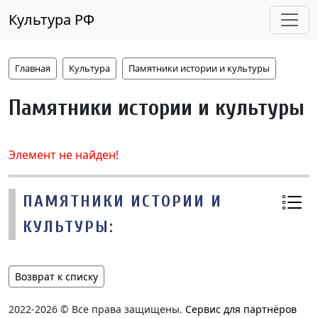
Культура РФ
Главная
Культура
Памятники истории и культуры
Памятники истории и культуры
Элемент не найден!
ПАМЯТНИКИ ИСТОРИИ И
КУЛЬТУРЫ:
Возврат к списку
2022-2026 © Все права защищены.
Сервис для партнёров