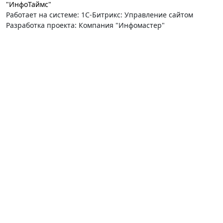
"ИнфоТаймс"
Работает на системе: 1С-Битрикс: Управление сайтом
Разработка проекта: Компания "Инфомастер"