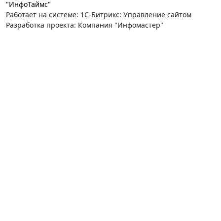
"ИнфоТаймс"
Работает на системе: 1С-Битрикс: Управление сайтом
Разработка проекта: Компания "Инфомастер"