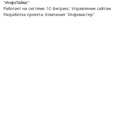
"ИнфоТаймс"
Работает на системе: 1С-Битрикс: Управление сайтом
Разработка проекта: Компания "Инфомастер"