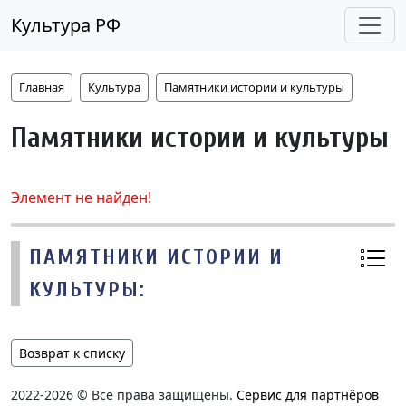
Культура РФ
Главная
Культура
Памятники истории и культуры
Памятники истории и культуры
Элемент не найден!
ПАМЯТНИКИ ИСТОРИИ И
КУЛЬТУРЫ:
Возврат к списку
2022-2026 © Все права защищены.
Сервис для партнёров