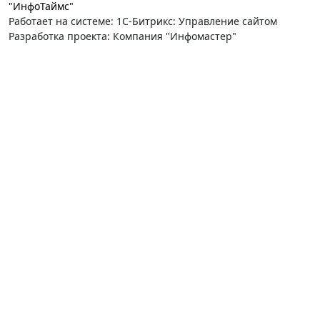
"ИнфоТаймс"
Работает на системе: 1С-Битрикс: Управление сайтом
Разработка проекта: Компания "Инфомастер"