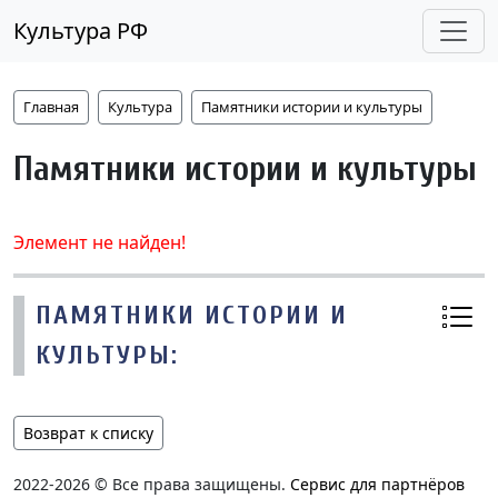
Культура РФ
Главная
Культура
Памятники истории и культуры
Памятники истории и культуры
Элемент не найден!
ПАМЯТНИКИ ИСТОРИИ И
КУЛЬТУРЫ:
Возврат к списку
2022-2026 © Все права защищены.
Сервис для партнёров