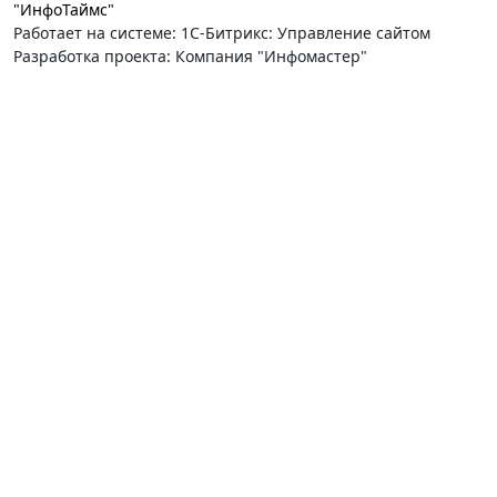
"ИнфоТаймс"
Работает на системе: 1С-Битрикс: Управление сайтом
Разработка проекта: Компания "Инфомастер"