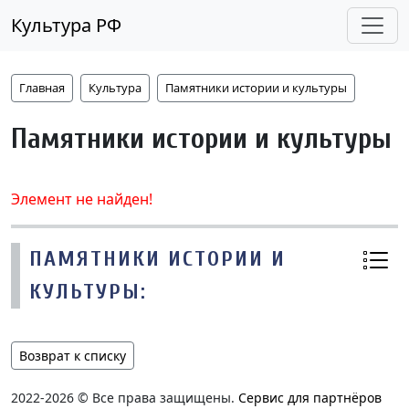
Культура РФ
Главная
Культура
Памятники истории и культуры
Памятники истории и культуры
Элемент не найден!
ПАМЯТНИКИ ИСТОРИИ И
КУЛЬТУРЫ:
Возврат к списку
2022-2026 © Все права защищены.
Сервис для партнёров