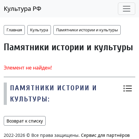
Культура РФ
Главная
Культура
Памятники истории и культуры
Памятники истории и культуры
Элемент не найден!
ПАМЯТНИКИ ИСТОРИИ И
КУЛЬТУРЫ:
Возврат к списку
2022-2026 © Все права защищены.
Сервис для партнёров