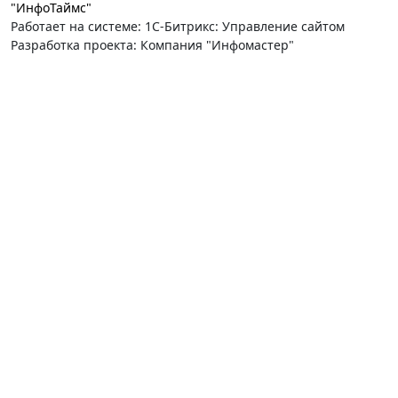
"ИнфоТаймс"
Работает на системе: 1С-Битрикс: Управление сайтом
Разработка проекта: Компания "Инфомастер"