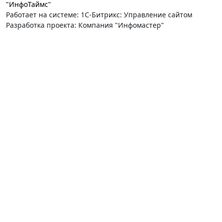
"ИнфоТаймс"
Работает на системе: 1С-Битрикс: Управление сайтом
Разработка проекта: Компания "Инфомастер"