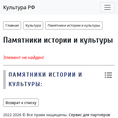
Культура РФ
Главная
Культура
Памятники истории и культуры
Памятники истории и культуры
Элемент не найден!
ПАМЯТНИКИ ИСТОРИИ И
КУЛЬТУРЫ:
Возврат к списку
2022-2026 © Все права защищены.
Сервис для партнёров