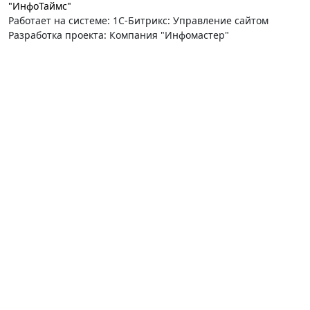
"ИнфоТаймс"
Работает на системе: 1С-Битрикс: Управление сайтом
Разработка проекта: Компания "Инфомастер"