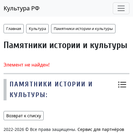
Культура РФ
Главная
Культура
Памятники истории и культуры
Памятники истории и культуры
Элемент не найден!
ПАМЯТНИКИ ИСТОРИИ И
КУЛЬТУРЫ:
Возврат к списку
2022-2026 © Все права защищены.
Сервис для партнёров