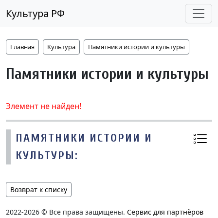
Культура РФ
Главная
Культура
Памятники истории и культуры
Памятники истории и культуры
Элемент не найден!
ПАМЯТНИКИ ИСТОРИИ И
КУЛЬТУРЫ:
Возврат к списку
2022-2026 © Все права защищены.
Сервис для партнёров