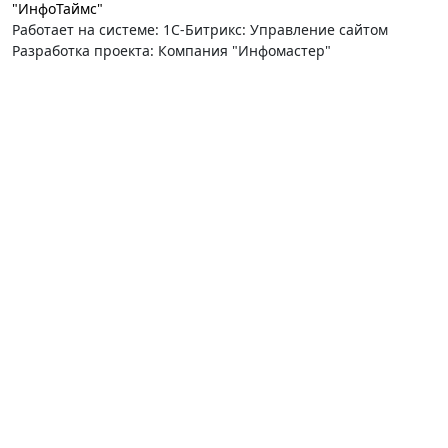
"ИнфоТаймс"
Работает на системе: 1С-Битрикс: Управление сайтом
Разработка проекта: Компания "Инфомастер"