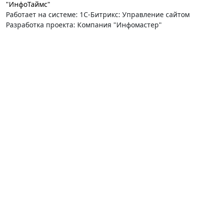
"ИнфоТаймс"
Работает на системе: 1С-Битрикс: Управление сайтом
Разработка проекта: Компания "Инфомастер"