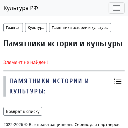
Культура РФ
Главная
Культура
Памятники истории и культуры
Памятники истории и культуры
Элемент не найден!
ПАМЯТНИКИ ИСТОРИИ И
КУЛЬТУРЫ:
Возврат к списку
2022-2026 © Все права защищены.
Сервис для партнёров