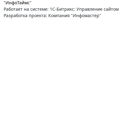
"ИнфоТаймс"
Работает на системе: 1С-Битрикс: Управление сайтом
Разработка проекта: Компания "Инфомастер"