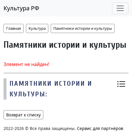
Культура РФ
Главная
Культура
Памятники истории и культуры
Памятники истории и культуры
Элемент не найден!
ПАМЯТНИКИ ИСТОРИИ И
КУЛЬТУРЫ:
Возврат к списку
2022-2026 © Все права защищены.
Сервис для партнёров