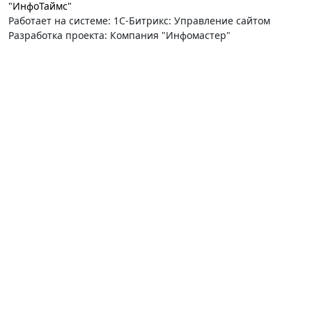
"ИнфоТаймс"
Работает на системе: 1С-Битрикс: Управление сайтом
Разработка проекта: Компания "Инфомастер"