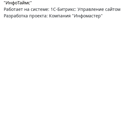
"ИнфоТаймс"
Работает на системе: 1С-Битрикс: Управление сайтом
Разработка проекта: Компания "Инфомастер"