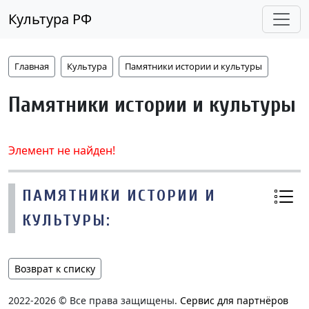
Культура РФ
Главная
Культура
Памятники истории и культуры
Памятники истории и культуры
Элемент не найден!
ПАМЯТНИКИ ИСТОРИИ И
КУЛЬТУРЫ:
Возврат к списку
2022-2026 © Все права защищены.
Сервис для партнёров