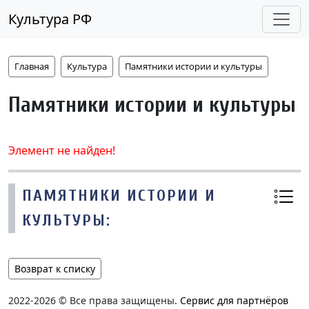
Культура РФ
Главная
Культура
Памятники истории и культуры
Памятники истории и культуры
Элемент не найден!
ПАМЯТНИКИ ИСТОРИИ И
КУЛЬТУРЫ:
Возврат к списку
2022-2026 © Все права защищены.
Сервис для партнёров