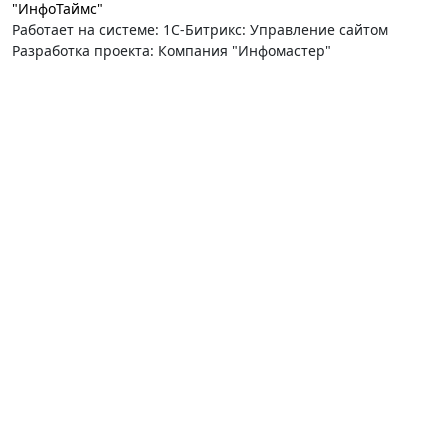
"ИнфоТаймс"
Работает на системе: 1С-Битрикс: Управление сайтом
Разработка проекта: Компания "Инфомастер"