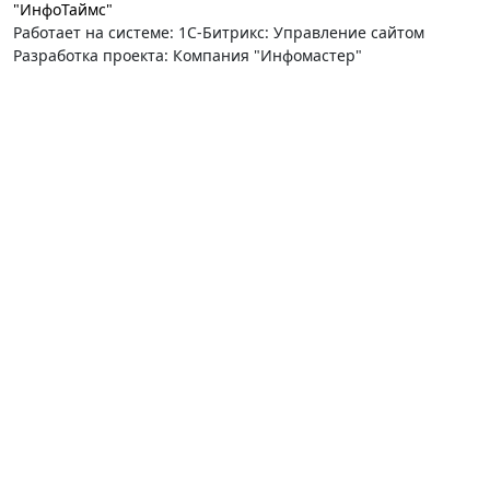
"ИнфоТаймс"
Работает на системе: 1С-Битрикс: Управление сайтом
Разработка проекта: Компания "Инфомастер"