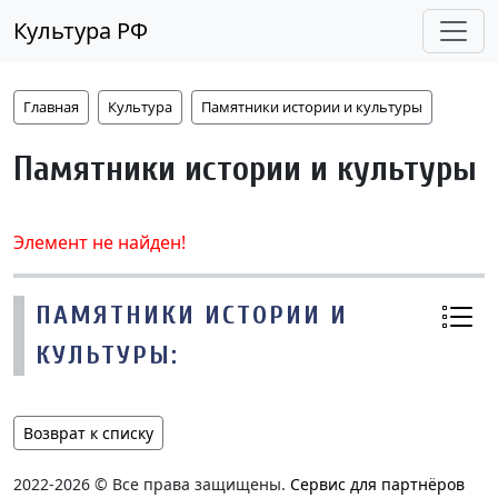
Культура РФ
Главная
Культура
Памятники истории и культуры
Памятники истории и культуры
Элемент не найден!
ПАМЯТНИКИ ИСТОРИИ И
КУЛЬТУРЫ:
Возврат к списку
2022-2026 © Все права защищены.
Сервис для партнёров