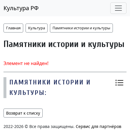
Культура РФ
Главная
Культура
Памятники истории и культуры
Памятники истории и культуры
Элемент не найден!
ПАМЯТНИКИ ИСТОРИИ И
КУЛЬТУРЫ:
Возврат к списку
2022-2026 © Все права защищены.
Сервис для партнёров