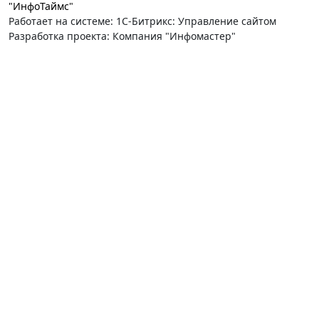
"ИнфоТаймс"
Работает на системе: 1С-Битрикс: Управление сайтом
Разработка проекта: Компания "Инфомастер"