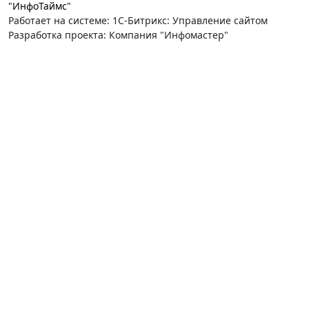
"ИнфоТаймс"
Работает на системе: 1С-Битрикс: Управление сайтом
Разработка проекта: Компания "Инфомастер"