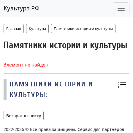
Культура РФ
Главная
Культура
Памятники истории и культуры
Памятники истории и культуры
Элемент не найден!
ПАМЯТНИКИ ИСТОРИИ И
КУЛЬТУРЫ:
Возврат к списку
2022-2026 © Все права защищены.
Сервис для партнёров