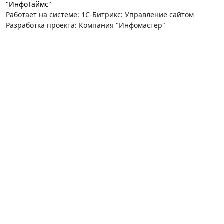
"ИнфоТаймс"
Работает на системе: 1С-Битрикс: Управление сайтом
Разработка проекта: Компания "Инфомастер"