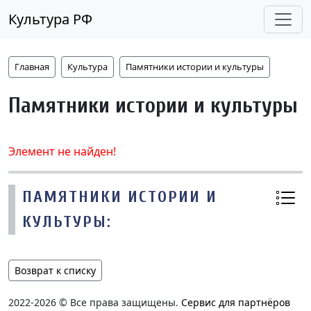
Культура РФ
Главная
Культура
Памятники истории и культуры
Памятники истории и культуры
Элемент не найден!
ПАМЯТНИКИ ИСТОРИИ И
КУЛЬТУРЫ:
Возврат к списку
2022-2026 © Все права защищены.
Сервис для партнёров