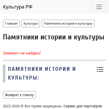
Культура РФ
Главная
Культура
Памятники истории и культуры
Памятники истории и культуры
Элемент не найден!
ПАМЯТНИКИ ИСТОРИИ И
КУЛЬТУРЫ:
Возврат к списку
2022-2026 © Все права защищены.
Сервис для партнёров