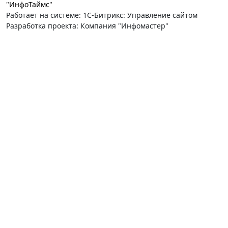
"ИнфоТаймс"
Работает на системе: 1С-Битрикс: Управление сайтом
Разработка проекта: Компания "Инфомастер"