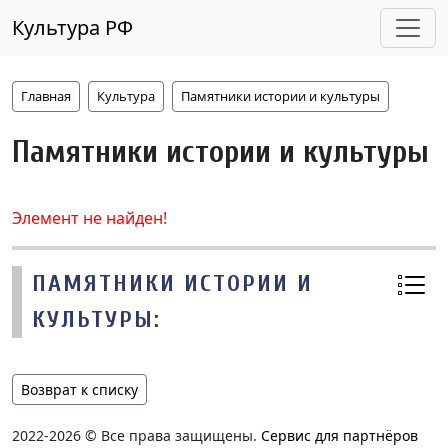
Культура РФ
Главная
Культура
Памятники истории и культуры
Памятники истории и культуры
Элемент не найден!
ПАМЯТНИКИ ИСТОРИИ И
КУЛЬТУРЫ:
Возврат к списку
2022-2026 © Все права защищены.
Сервис для партнёров