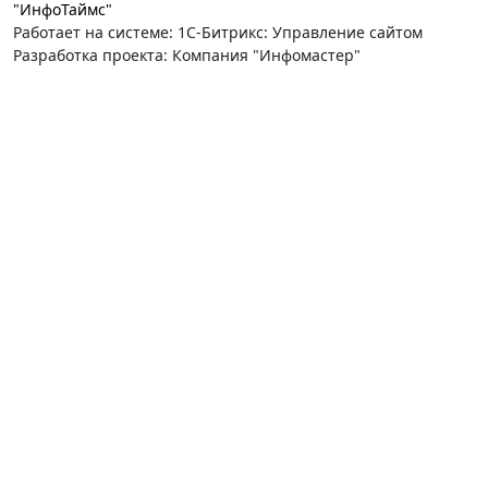
"ИнфоТаймс"
Работает на системе: 1С-Битрикс: Управление сайтом
Разработка проекта: Компания "Инфомастер"