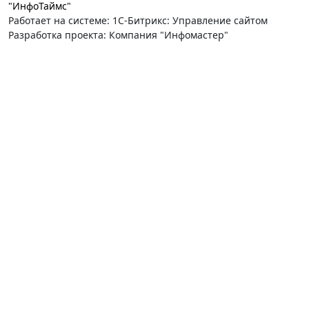
"ИнфоТаймс"
Работает на системе: 1С-Битрикс: Управление сайтом
Разработка проекта: Компания "Инфомастер"