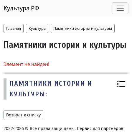
Культура РФ
Главная
Культура
Памятники истории и культуры
Памятники истории и культуры
Элемент не найден!
ПАМЯТНИКИ ИСТОРИИ И
КУЛЬТУРЫ:
Возврат к списку
2022-2026 © Все права защищены.
Сервис для партнёров