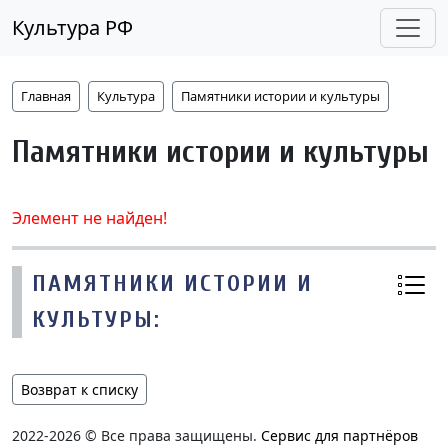
Культура РФ
Главная
Культура
Памятники истории и культуры
Памятники истории и культуры
Элемент не найден!
ПАМЯТНИКИ ИСТОРИИ И
КУЛЬТУРЫ:
Возврат к списку
2022-2026 © Все права защищены.
Сервис для партнёров