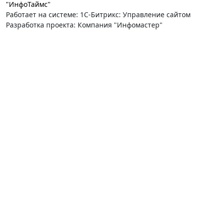
"ИнфоТаймс"
Работает на системе: 1С-Битрикс: Управление сайтом
Разработка проекта: Компания "Инфомастер"